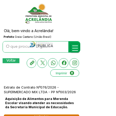
Olá, bem-vindo a Acrelândia!
Prefeito
Graia Caetano (União Brasil)
Voltar
Imprimir
Extrato de Contrato Nº076/2026 -
SUPERMERCADO MIX LTDA - PP Nº003/2026
Aquisição de Alimentos para Merenda
Escolar visando atender as necessidades
da Secretaria Municipal de Educação.