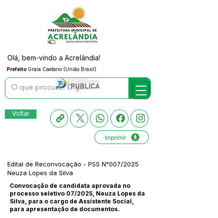
Olá, bem-vindo a Acrelândia!
Prefeito
Graia Caetano (União Brasil)
Voltar
Imprimir
Edital de Reconvocação - PSS N°007/2025
Neuza Lopes da Silva
Convocação de candidata aprovada no
processo seletivo 07/2025, Neuza Lopes da
Silva, para o cargo de Assistente Social,
para apresentação de documentos.