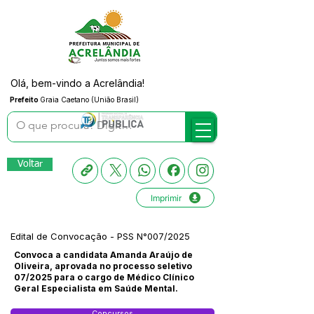
Olá, bem-vindo a Acrelândia!
Prefeito
Graia Caetano (União Brasil)
Voltar
Imprimir
Edital de Convocação - PSS N°007/2025
Convoca a candidata Amanda Araújo de
Oliveira, aprovada no processo seletivo
07/2025 para o cargo de Médico Clínico
Geral Especialista em Saúde Mental.
Concursos