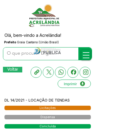
Olá, bem-vindo a Acrelândia!
Prefeito
Graia Caetano (União Brasil)
Voltar
Imprimir
DL 14/2021 - LOCAÇÃO DE TENDAS
Licitações
Dispensa
Concluída