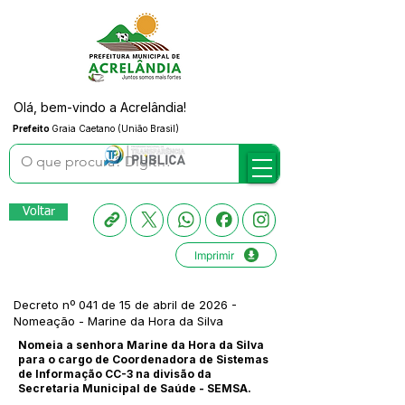
Olá, bem-vindo a Acrelândia!
Prefeito
Graia Caetano (União Brasil)
Voltar
Imprimir
Decreto nº 041 de 15 de abril de 2026 -
Nomeação - Marine da Hora da Silva
Nomeia a senhora Marine da Hora da Silva
para o cargo de Coordenadora de Sistemas
de Informação CC-3 na divisão da
Secretaria Municipal de Saúde - SEMSA.