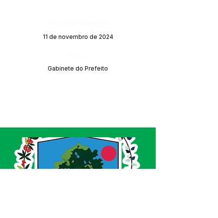
Data da Publicação:
11 de novembro de 2024
Órgão:
Gabinete do Prefeito