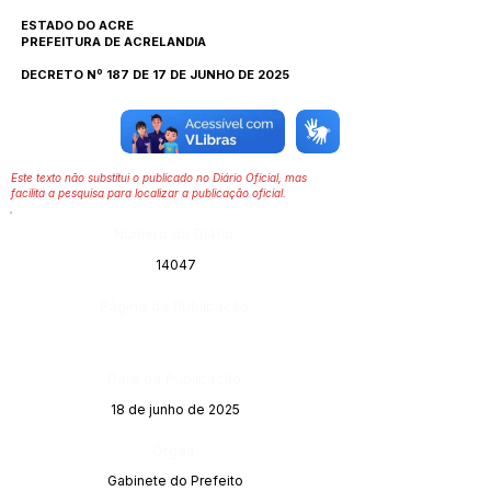
ESTADO DO ACRE
PREFEITURA DE ACRELANDIA
DECRETO Nº 187 DE 17 DE JUNHO DE 2025
Este texto não substitui o publicado no Diário Oficial, mas
facilita a pesquisa para localizar a publicação oficial.
Número do Diário:
14047
Página da Publicação:
Data da Publicação:
18 de junho de 2025
Órgão:
Gabinete do Prefeito