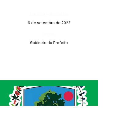
Data da Publicação:
9 de setembro de 2022
Órgão:
Gabinete do Prefeito