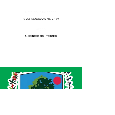
Data da Publicação:
9 de setembro de 2022
Órgão:
Gabinete do Prefeito