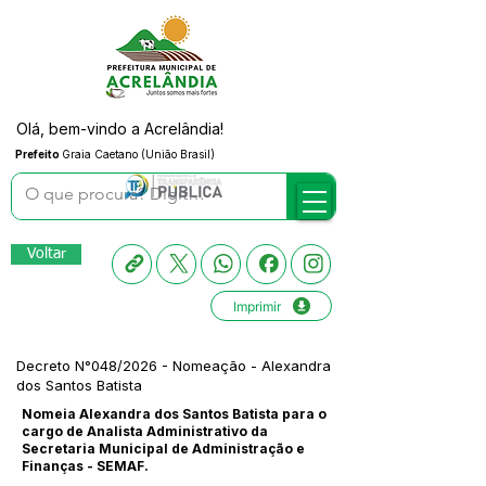
Olá, bem-vindo a Acrelândia!
Prefeito
Graia Caetano (União Brasil)
Voltar
Imprimir
Decreto N°048/2026 - Nomeação - Alexandra
dos Santos Batista
Nomeia Alexandra dos Santos Batista para o
cargo de Analista Administrativo da
Secretaria Municipal de Administração e
Finanças - SEMAF.