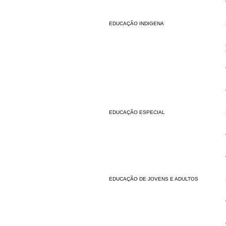
EDUCAÇÃO INDIGENA
EDUCAÇÃO ESPECIAL
EDUCAÇÃO DE JOVENS E ADULTOS