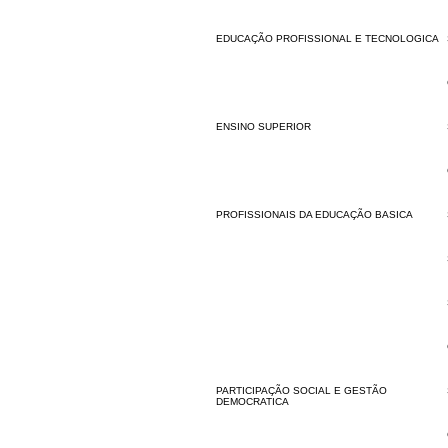
EDUCAÇÃO PROFISSIONAL E TECNOLOGICA
ENSINO SUPERIOR
PROFISSIONAIS DA EDUCAÇÃO BASICA
PARTICIPAÇÃO SOCIAL E GESTÃO
DEMOCRATICA