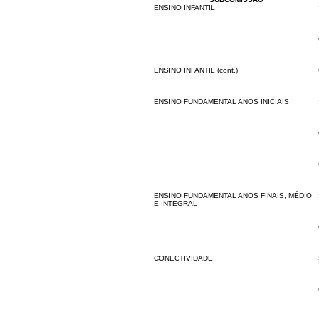
ENSINO INFANTIL
ENSINO INFANTIL (cont.)
ENSINO FUNDAMENTAL ANOS INICIAIS
ENSINO FUNDAMENTAL ANOS FINAIS, MÉDIO
E INTEGRAL
CONECTIVIDADE