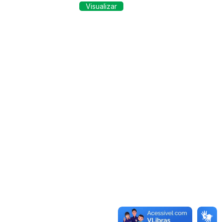
Visualizar