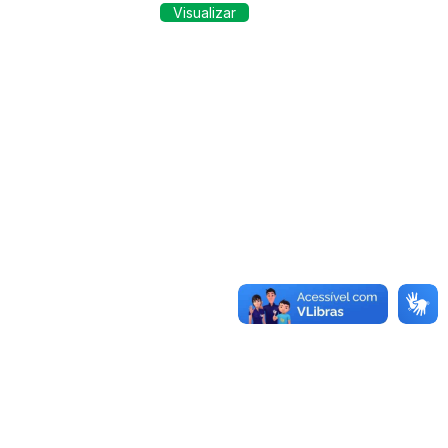
Visualizar