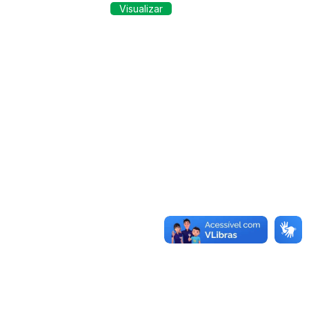
Visualizar