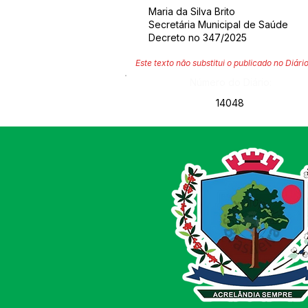
Maria da Silva Brito
Secretária Municipal de Saúde
Decreto no 347/2025
Este texto não substitui o publicado no Diário
Número do Diário:
14048