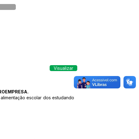
Visualizar
CROEMPRESA.
a alimentação escolar dos estudando