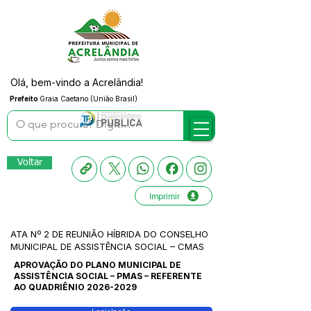
Olá, bem-vindo a Acrelândia!
Prefeito
Graia Caetano (União Brasil)
Voltar
Imprimir
ATA Nº 2 DE REUNIÃO HÍBRIDA DO CONSELHO
MUNICIPAL DE ASSISTÊNCIA SOCIAL – CMAS
APROVAÇÃO DO PLANO MUNICIPAL DE
ASSISTÊNCIA SOCIAL – PMAS – REFERENTE
AO QUADRIÊNIO
2026-2029