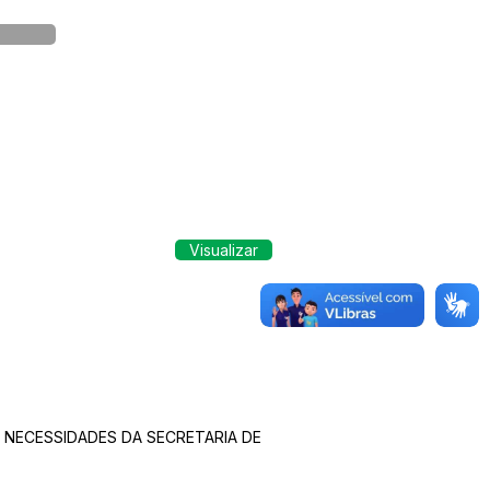
Visualizar
 NECESSIDADES DA SECRETARIA DE