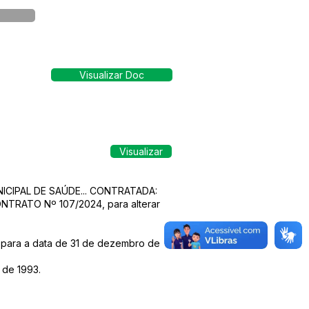
Visualizar Doc
Visualizar
UNICIPAL DE SAÚDE... CONTRATADA:
TRATO Nº 107/2024, para alterar
 para a data de 31 de dezembro de
 de 1993.