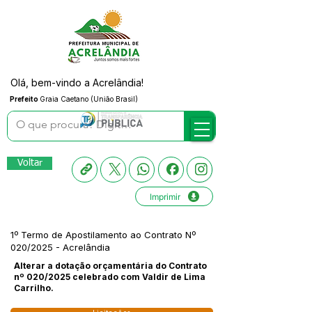
Olá, bem-vindo a Acrelândia!
Prefeito
Graia Caetano (União Brasil)
Voltar
Imprimir
1º Termo de Apostilamento ao Contrato Nº
020/2025 - Acrelândia
Alterar a dotação orçamentária do Contrato
nº 020/2025 celebrado com Valdir de Lima
Carrilho.