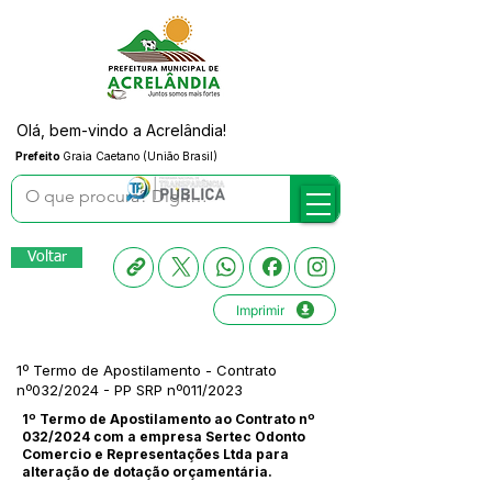
Olá, bem-vindo a Acrelândia!
Prefeito
Graia Caetano (União Brasil)
Voltar
Imprimir
1º Termo de Apostilamento - Contrato
nº032/2024 - PP SRP nº011/2023
1º Termo de Apostilamento ao Contrato nº
032/2024 com a empresa Sertec Odonto
Comercio e Representações Ltda para
alteração de dotação orçamentária.