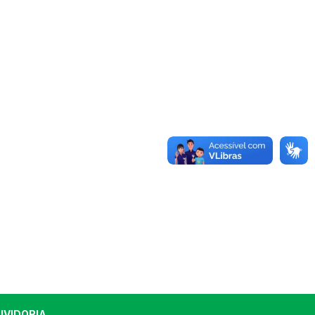
UVIDORIA