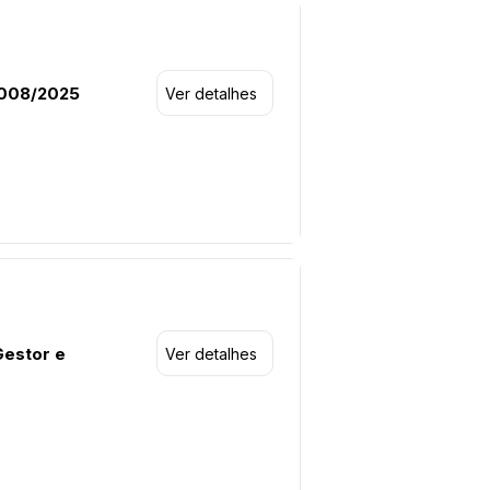
º008/2025
Ver detalhes
Gestor e
Ver detalhes