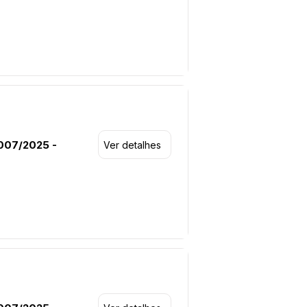
007/2025 -
Ver detalhes