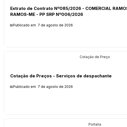
Extrato de Contrato Nº085/2026 - COMERCIAL RAMOS 
RAMOS-ME - PP SRP Nº006/2026
📅Publicado em
7 de agosto de 2026
Licitações
Cotação de Preço
Cotação de Preços - Serviços de despachante
📅Publicado em
7 de agosto de 2026
Legislação
Portaria