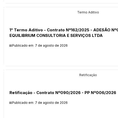
Licitações
Termo Aditivo
1° Termo Aditivo - Contrato Nº162/2025 - ADESÃO Nº
EQUILIBRIUM CONSULTORIA E SERVIÇOS LTDA
📅Publicado em
7 de agosto de 2026
Legislação
Retificação
Retificação - Contrato Nº090/2026 - PP Nº006/2026
📅Publicado em
7 de agosto de 2026