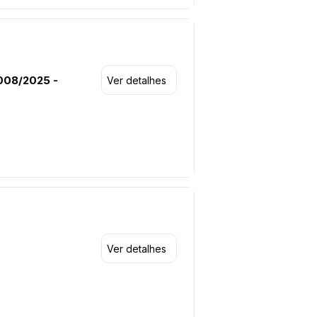
008/2025 -
Ver detalhes
Ver detalhes