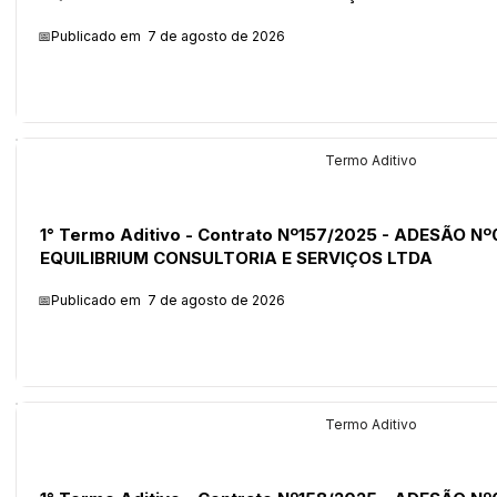
📅Publicado em
7 de agosto de 2026
Licitações
Termo Aditivo
1° Termo Aditivo - Contrato Nº157/2025 - ADESÃO Nº
EQUILIBRIUM CONSULTORIA E SERVIÇOS LTDA
📅Publicado em
7 de agosto de 2026
Licitações
Termo Aditivo