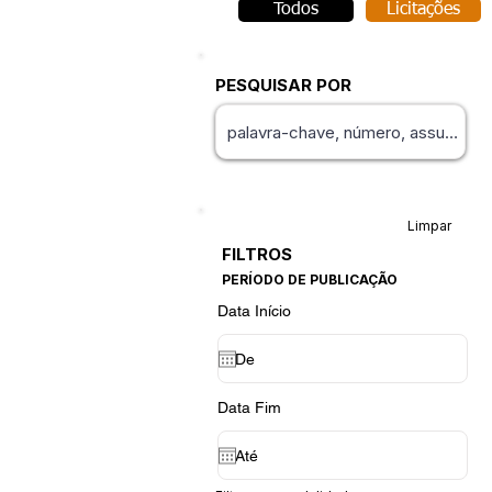
Todos
Licitações
PESQUISAR POR
Limpar
FILTROS
PERÍODO DE PUBLICAÇÃO
Data Início
Data Fim