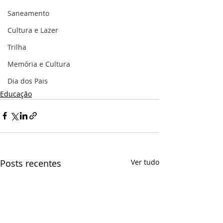
Saneamento
Cultura e Lazer
Trilha
Memória e Cultura
Dia dos Pais
Educação
Posts recentes
Ver tudo