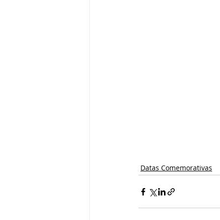
Datas Comemorativas