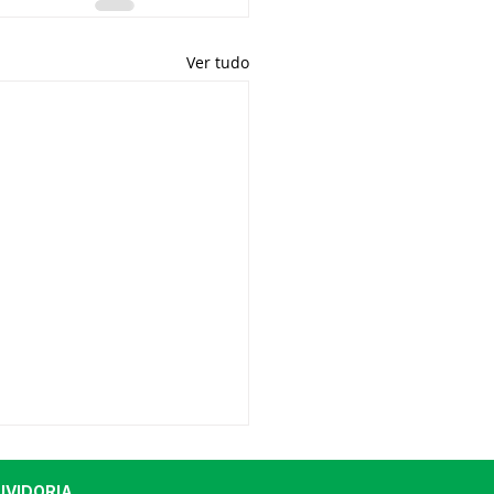
Ver tudo
UVIDORIA