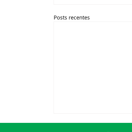
Posts recentes