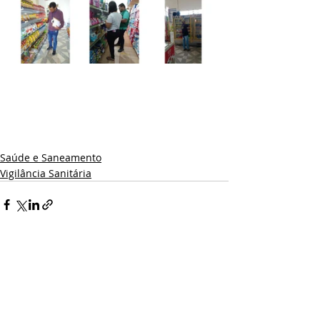
Saúde e Saneamento
Vigilância Sanitária
Posts recentes
Ver tudo