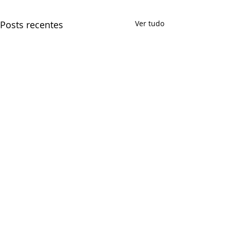
Posts recentes
Ver tudo