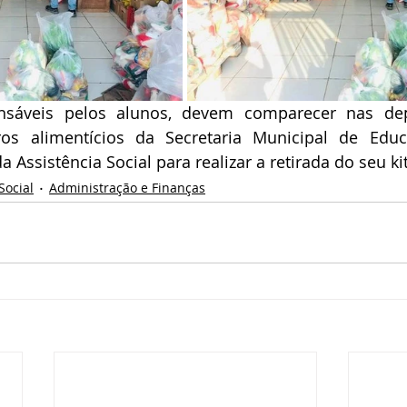
nsáveis pelos alunos, devem comparecer nas dep
os alimentícios da Secretaria Municipal de Educ
a Assistência Social para realizar a retirada do seu kit
Social
Administração e Finanças