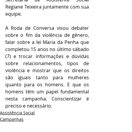
Regiane Teixeira juntamente com sua 
equipe.
A Roda de Conversa visou debater 
sobre o fim da violência de gênero, 
falar sobre a lei Maria da Penha que 
completou 15 anos no último sábado 
(7) e trocar informações e dúvidas 
sobre relacionamentos, tipos de 
violência e mostrar que os direitos 
são iguais tanto para mulheres 
quanto para os homens. E que os 
homens têm um papel fundamental 
nesta campanha. Conscientizar é 
preciso e necessário.
Assistência Social
Campanhas