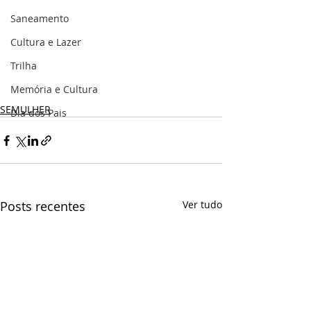
Saneamento
Cultura e Lazer
Trilha
Memória e Cultura
SEMULHER
Dia dos Pais
Posts recentes
Ver tudo