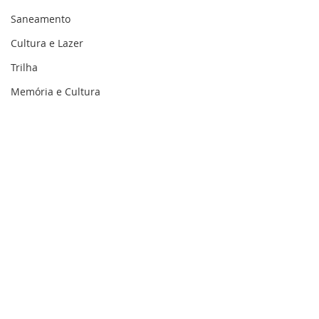
Saneamento
Cultura e Lazer
Trilha
Memória e Cultura