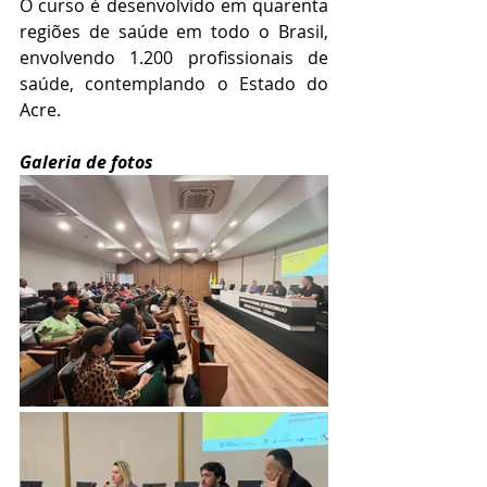
O curso é desenvolvido em quarenta 
regiões de saúde em todo o Brasil, 
envolvendo 1.200 profissionais de 
saúde, contemplando o Estado do 
Acre.
Galeria de fotos