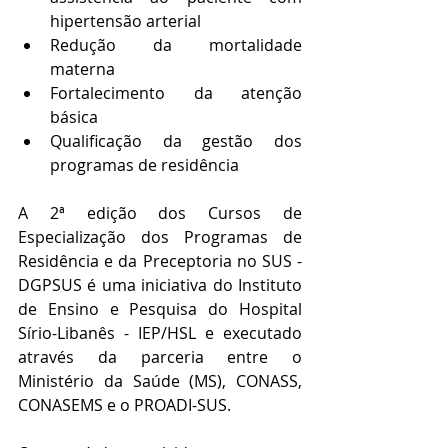
hipertensão arterial
Redução da mortalidade 
materna
Fortalecimento da atenção 
básica
Qualificação da gestão dos 
programas de residência
A 2ª edição dos Cursos de 
Especialização dos Programas de 
Residência e da Preceptoria no SUS - 
DGPSUS é uma iniciativa do Instituto 
de Ensino e Pesquisa do Hospital 
Sírio-Libanês - IEP/HSL e executado 
através da parceria entre o 
Ministério da Saúde (MS), CONASS, 
CONASEMS e o PROADI-SUS.