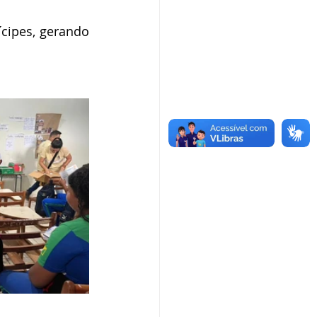
ipes, gerando 