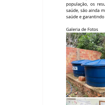
população, os resu
saúde, são ainda m
saúde e garantindo
Galeria de Fotos