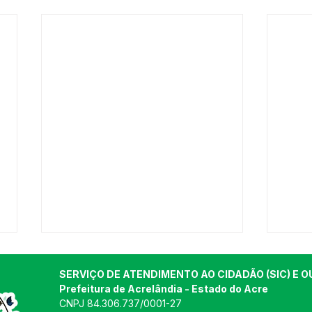
SERVIÇO DE ATENDIMENTO AO CIDADÃO (SIC) E O
Prefeitura de Acrelândia - Estado do Acre
CNPJ 
84.306.737/0001-27