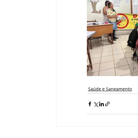
Saúde e Saneamento