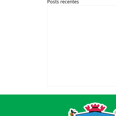
Posts recentes