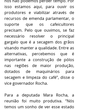
nós não podemos perder tempo. Por 
isso estamos aqui, para ouvir os 
produtores e viabilizar através de 
recursos de emenda parlamentar, o 
suporte que os cafeicultores 
precisam. Pelo que ouvimos, se faz 
necessário resolver o principal 
gargalo que é a secagem dos grãos 
visando manter a qualidade. Entre as 
alternativas, percebemos que é 
importante a construção de pólos 
nas regiões de maior produção, 
dotados de maquinários para 
secagem e limpeza do café”, disse o 
vice governador Rocha.
Para a deputada Mara Rocha, a 
reunião foi muito produtiva. “Nós 
temos um sonho de ver esse estado 