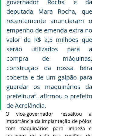
governador Rocha e da 
deputada Mara Rocha, que 
recentemente anunciaram o 
empenho de emenda extra no 
valor de R$ 2,5 milhões que 
serão utilizados para a 
compra de máquinas, 
construção da nossa feira 
coberta e de um galpão para 
guardar os maquinários da 
prefeitura”, afirmou o prefeito 
de Acrelândia.
O vice-governador ressaltou a 
importância da implantação de pólos 
com maquinários para limpeza e 
secagem do café nas regiões de 