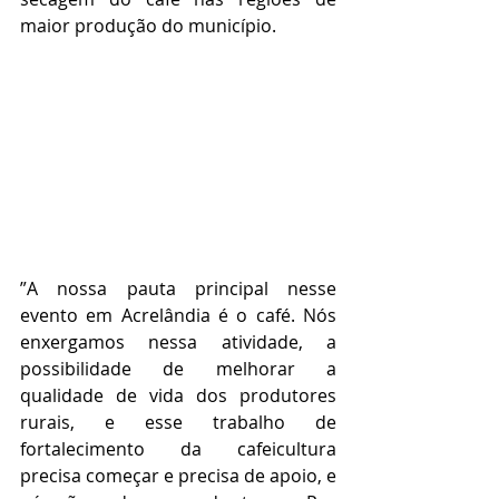
maior produção do município.
”A nossa pauta principal nesse 
evento em Acrelândia é o café. Nós 
enxergamos nessa atividade, a 
possibilidade de melhorar a 
qualidade de vida dos produtores 
rurais, e esse trabalho de 
fortalecimento da cafeicultura 
precisa começar e precisa de apoio, e 