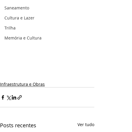
Saneamento
Cultura e Lazer
Trilha
Memória e Cultura
Infraestrutura e Obras
Posts recentes
Ver tudo