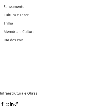
Saneamento
Cultura e Lazer
Trilha
Memória e Cultura
Dia dos Pais
Infraestrutura e Obras