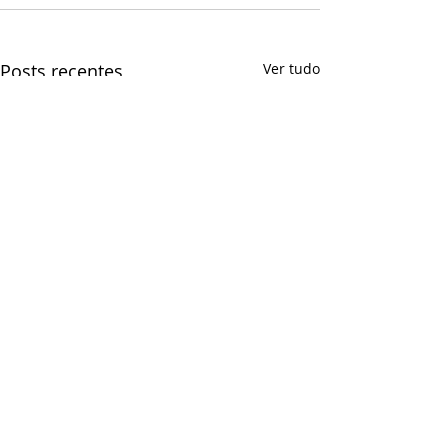
Posts recentes
Ver tudo