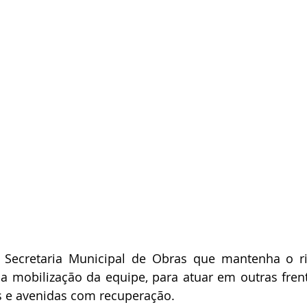
a Secretaria Municipal de Obras que mantenha o ri
 a mobilização da equipe, para atuar em outras frent
s e avenidas com recuperação. 