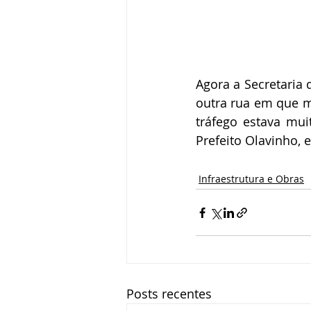
Agora a Secretaria 
outra rua em que m
tráfego estava mui
Prefeito Olavinho, 
Infraestrutura e Obras
Posts recentes