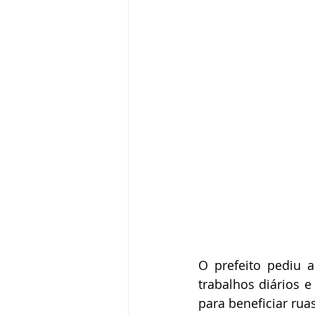
O prefeito pediu 
trabalhos diários e
para beneficiar rua