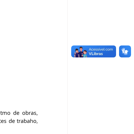
tmo de obras, 
es de trabaho, 