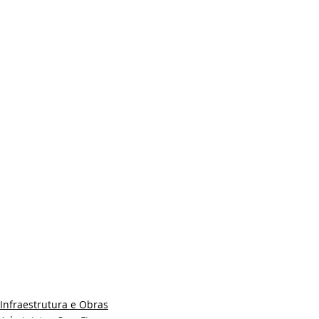
Infraestrutura e Obras