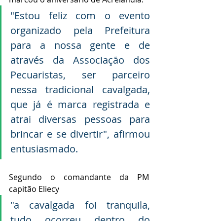
"Estou feliz com o evento 
organizado pela Prefeitura 
para a nossa gente e de 
através da Associação dos 
Pecuaristas, ser parceiro 
nessa tradicional cavalgada, 
que já é marca registrada e 
atrai diversas pessoas para 
brincar e se divertir", afirmou 
entusiasmado.
Segundo o comandante da PM 
capitão Eliecy 
"a cavalgada foi tranquila, 
tudo ocorreu dentro do 