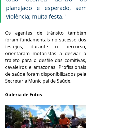
planejado e esperado, sem 
violência; muita festa." 
Os agentes de trânsito também 
foram fundamentais no sucesso dos 
festejos, durante o percurso, 
orientaram motoristas a desviar o 
trajeto para o desfile das comitivas, 
cavaleiros e amazonas. Profissionais 
de saúde foram disponibilizados pela 
Secretaria Municipal de Saúde.
Galeria de Fotos