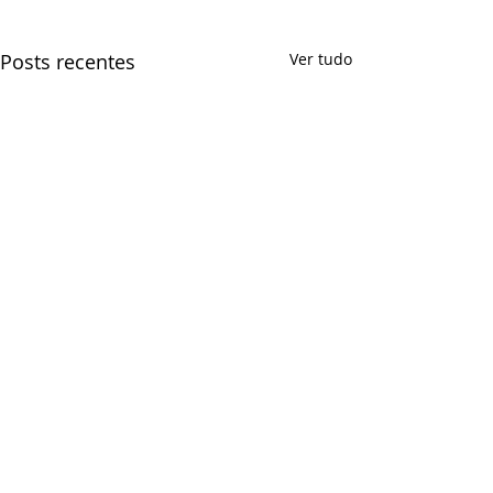
Posts recentes
Ver tudo