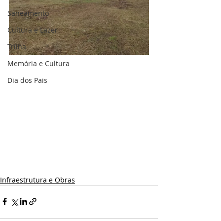
Saneamento
Cultura e Lazer
Trilha
Memória e Cultura
Dia dos Pais
Infraestrutura e Obras