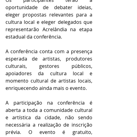
oportunidade de debater ideias, 
eleger propostas relevantes para a 
cultura local e eleger delegados que 
representarão Acrelândia na etapa 
estadual da conferência.
A conferência conta com a presença 
esperada de artistas, produtores 
culturais, gestores públicos, 
apoiadores da cultura local e 
momento cultural de artistas locais, 
enriquecendo ainda mais o evento.
A participação na conferência é 
aberta a toda a comunidade cultural 
e artística da cidade, não sendo 
necessária a realização de inscrição 
prévia. O evento é gratuito, 