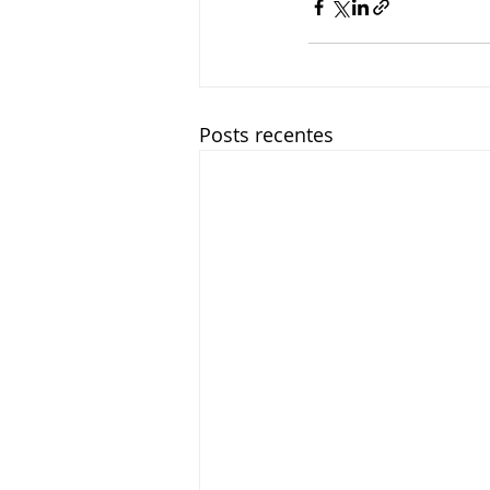
Posts recentes