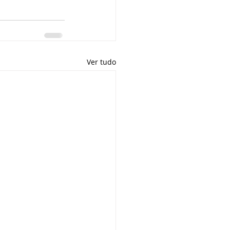
Ver tudo