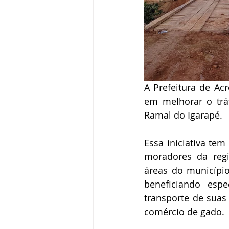
A Prefeitura de Ac
em melhorar o trá
Ramal do Igarapé.
Essa iniciativa tem
moradores da regi
áreas do município
beneficiando esp
transporte de suas
comércio de gado.