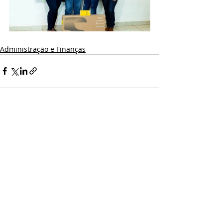
Administração e Finanças
Posts recentes
Ver tudo