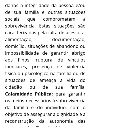
danos à integridade da pessoa e/ou 
de sua família e outras situações 
sociais que comprometam a 
sobrevivência. Estas situações são 
caracterizadas pela falta de acesso a: 
alimentação, documentação, 
domicílio, situações de abandono ou 
impossibilidade de garantir abrigo 
aos filhos, ruptura de vínculos 
familiares, presença de violência 
física ou psicológica na família ou de 
situações de ameaça à vida do 
cidadão ou de sua família. 
Calamidade Pública:
 para garantir 
os meios necessários à sobrevivência 
da família e do indivíduo, com o 
objetivo de assegurar a dignidade e a 
reconstrução da autonomia das 