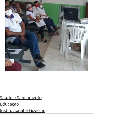
Saúde e Saneamento
Educação
Institucional e Governo