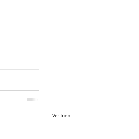
Ver tudo