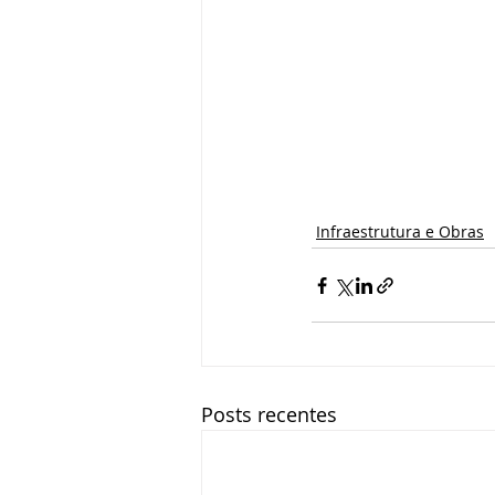
Infraestrutura e Obras
Posts recentes