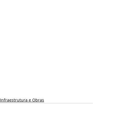
Infraestrutura e Obras