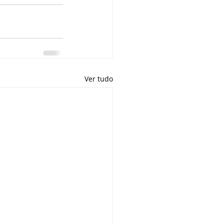
Ver tudo