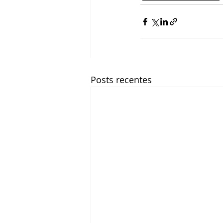
Posts recentes