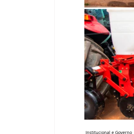
Institucional e Governo