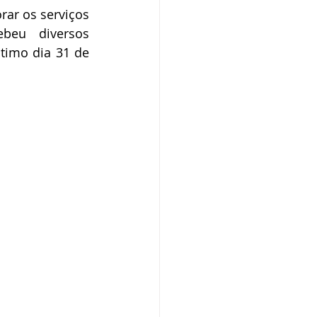
ar os serviços 
beu diversos 
timo dia 31 de 