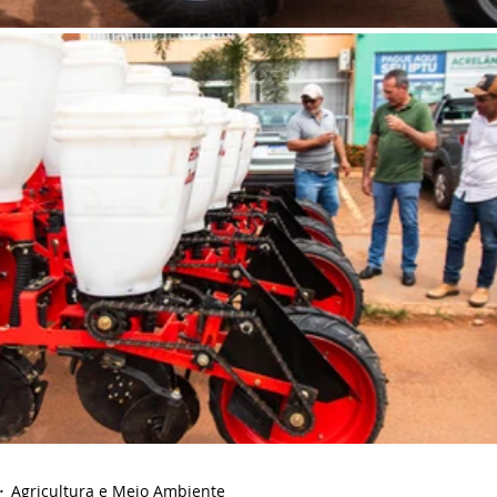
Agricultura e Meio Ambiente