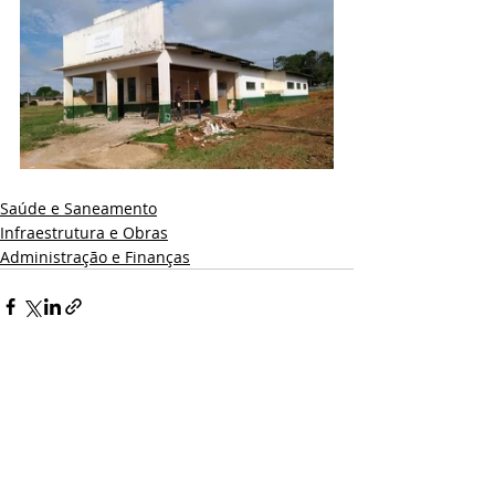
Saúde e Saneamento
Infraestrutura e Obras
Administração e Finanças
Posts recentes
Ver tudo